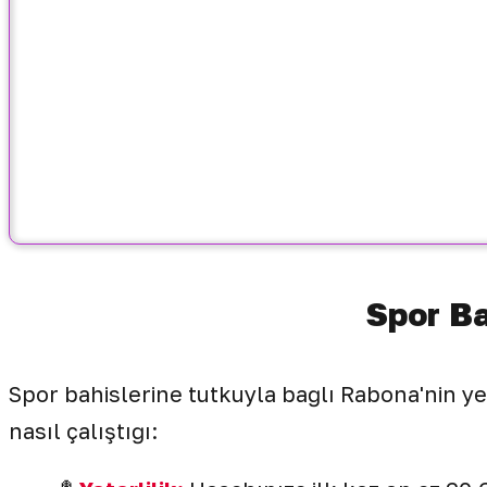
Spor Ba
Spor bahislerine tutkuyla bağlı Rabona'nin yeni
nasıl çalıştığı: