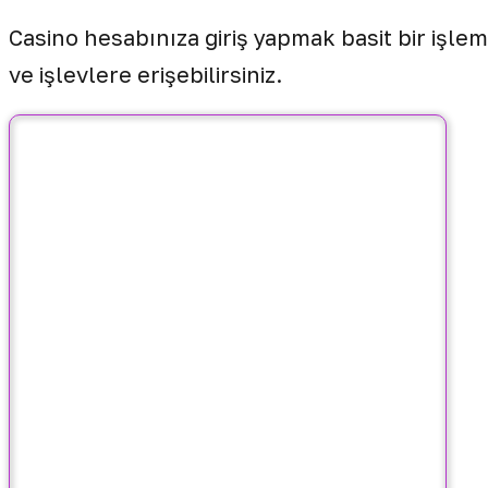
Casino hesabınıza giriş yapmak basit bir işlemd
ve işlevlere erişebilirsiniz.