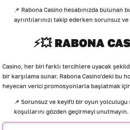
📌 Rabona Casino hesabınızda bulunan bu ö
ayrıntılarınızı takip ederken sorunsuz ve k
⚡️💥 RABONA CA
Casino, her biri farklı tercihlere uyacak şekil
bir karşılama sunar. Rabona Casino'deki bu ho
heyecan verici promosyonlarla başlatmak içi
📌 Sorunsuz ve keyifli bir oyun yolculu
koşullarını gözden geçirmeyi unutmayın.