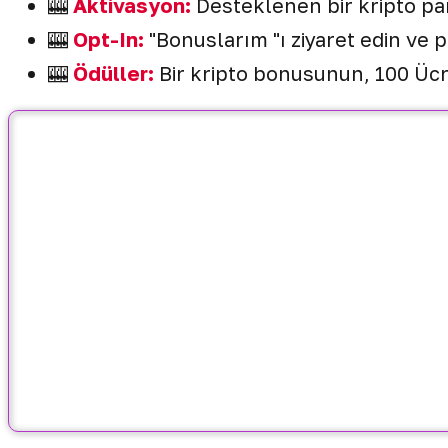
🎰
Aktivasyon:
Desteklenen bir kripto pa
🎰
Opt-In:
"Bonuslarım "ı ziyaret edin ve 
🎰
Ödüller:
Bir kripto bonusunun, 100 Ücr