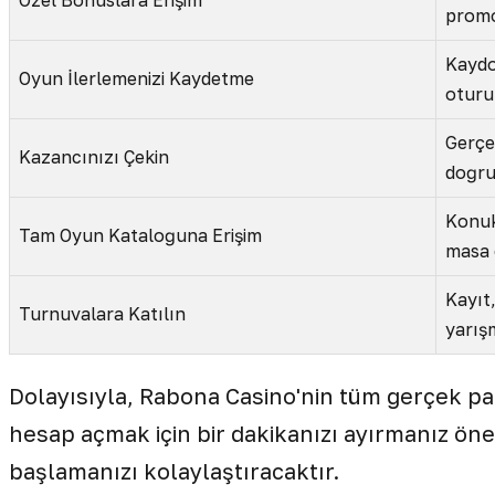
Özel Bonuslara Erişim
promos
Kaydol
Oyun İlerlemenizi Kaydetme
oturu
Gerçe
Kazancınızı Çekin
doğrul
Konuk
Tam Oyun Kataloğuna Erişim
masa 
Kayıt
Turnuvalara Katılın
yarışm
Dolayısıyla, Rabona Casino'nin tüm gerçek par
hesap açmak için bir dakikanızı ayırmanız öne
başlamanızı kolaylaştıracaktır.