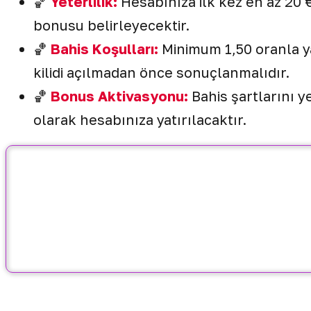
🏀
Yeterlilik:
Hesabınıza ilk kez en az 20 €
bonusu belirleyecektir.
🏀
Bahis Koşulları:
Minimum 1,50 oranla ya
kilidi açılmadan önce sonuçlanmalıdır.
🏀
Bonus Aktivasyonu:
Bahis şartlarını y
olarak hesabınıza yatırılacaktır.