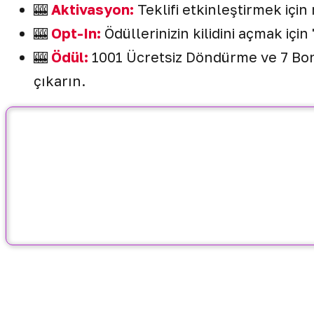
🎰
Aktivasyon:
Teklifi etkinleştirmek için
🎰
Opt-In:
Ödüllerinizin kilidini açmak içi
🎰
Ödül:
1001 Ücretsiz Döndürme ve 7 Bon
çıkarın.