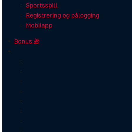
Sportsspill
Registrering og pålogging
Mobilapp
Bonus 🎁