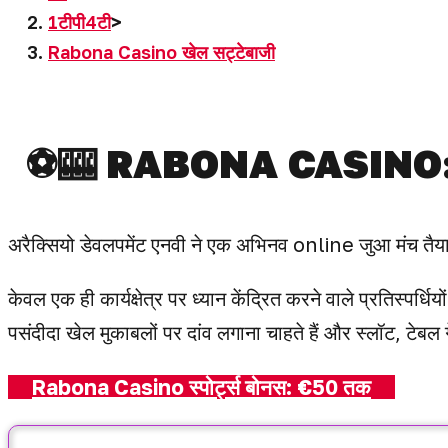
1टीपी4टी
>
Rabona Casino खेल सट्टेबाजी
⚽️🎰 RABONA CASINO: स्पोर्ट
अरैक्सियो डेवलपमेंट एनवी ने एक अभिनव online जुआ मंच तैया
केवल एक ही कार्यक्षेत्र पर ध्यान केंद्रित करने वाले प्रतिस्पर्धिय
पसंदीदा खेल मुकाबलों पर दांव लगाना चाहते हैं और स्लॉट, टेबल
Rabona Casino स्पोर्ट्स बोनस: €50 तक