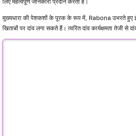
लिए महत्वपूर्ण जानकारी प्रदान करती है।
मुख्यधारा की पेशकशों के पूरक के रूप में, Rabona उभरते हु
खिताबों पर दांव लगा सकते हैं। त्वरित दांव कार्यक्षमता तेजी से