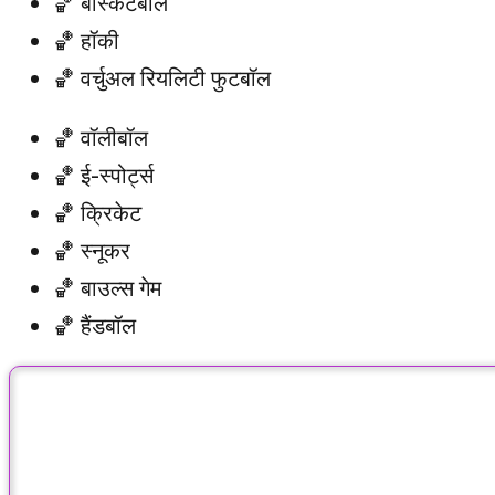
🏀 बास्केटबॉल
🏀 हॉकी
🏀 वर्चुअल रियलिटी फुटबॉल
🏀 वॉलीबॉल
🏀 ई-स्पोर्ट्स
🏀 क्रिकेट
🏀 स्नूकर
🏀 बाउल्स गेम
🏀 हैंडबॉल