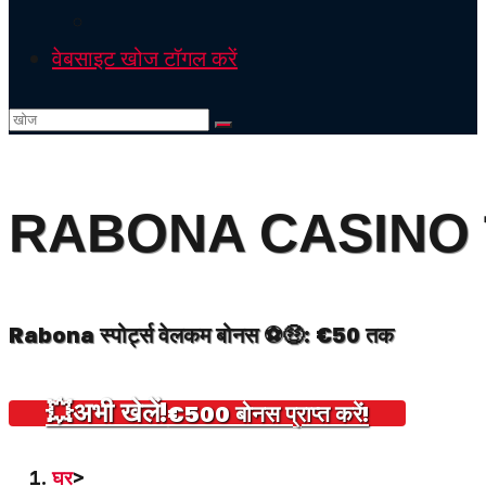
वेबसाइट खोज टॉगल करें
RABONA CASINO खेल
Rabona स्पोर्ट्स वेलकम बोनस ⚽️🤑: €50 तक
💥अभी खेलें!
€500 बोनस प्राप्त करें!
घर
>