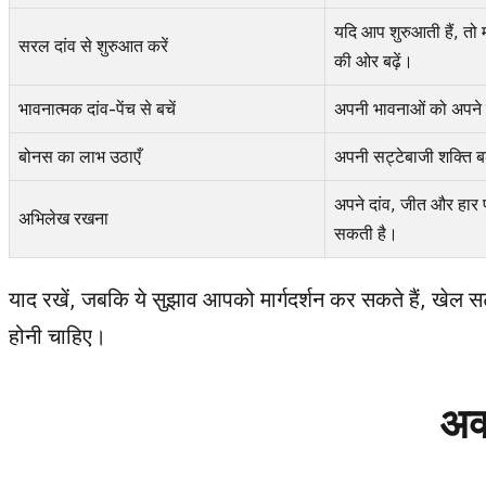
यदि आप शुरुआती हैं, तो 
सरल दांव से शुरुआत करें
की ओर बढ़ें।
भावनात्मक दांव-पेंच से बचें
अपनी भावनाओं को अपने दा
बोनस का लाभ उठाएँ
अपनी सट्टेबाजी शक्ति 
अपने दांव, जीत और हार 
अभिलेख रखना
सकती है।
याद रखें, जबकि ये सुझाव आपको मार्गदर्शन कर सकते हैं, खेल सट्
होनी चाहिए।
अक्