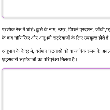
प्रत्येक रेस में घोड़े/कुत्ते के नाम, उम्र, पिछले प्रदर्शन, ज
के दांव नौसिखिए और अनुभवी सट्टेबाजों के लिए उपयुक्त होते हैं
अनुभाग के केंद्र में, वर्तमान घटनाओं को वास्तविक समय के अवल
घुड़सवारी सट्टेबाजी का परिप्रेक्ष्य मिलता है।