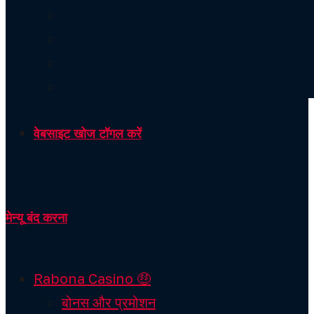
वेबसाइट खोज टॉगल करें
मेन्यू
बंद करना
Rabona Casino 🤑
बोनस और प्रमोशन