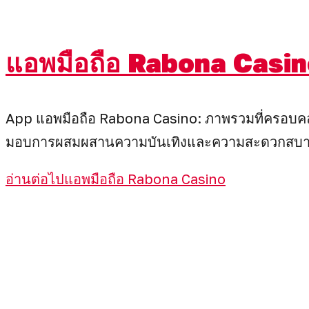
แอพมือถือ Rabona Casi
App แอพมือถือ Rabona Casino: ภาพรวมที่ครอบคล
มอบการผสมผสานความบันเทิงและความสะดวกสบายให้ก
อ่านต่อไป
แอพมือถือ Rabona Casino