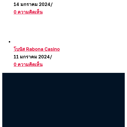
14 มกราคม 2024
/
0 ความคิดเห็น
โบนัส Rabona Casino
11 มกราคม 2024
/
0 ความคิดเห็น