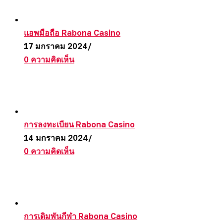
แอพมือถือ Rabona Casino
17 มกราคม 2024
/
0 ความคิดเห็น
การลงทะเบียน Rabona Casino
14 มกราคม 2024
/
0 ความคิดเห็น
การเดิมพันกีฬา Rabona Casino