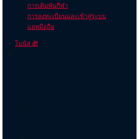
การเดิมพันกีฬา
การลงทะเบียนและเข้าสู่ระบบ
แอพมือถือ
โบนัส 🎁