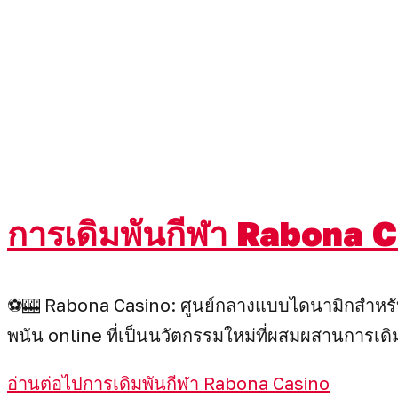
การเดิมพันกีฬา Rabona 
⚽️🎰 Rabona Casino: ศูนย์กลางแบบไดนามิกสำหร
พนัน online ที่เป็นนวัตกรรมใหม่ที่ผสมผสานการเด
อ่านต่อไป
การเดิมพันกีฬา Rabona Casino