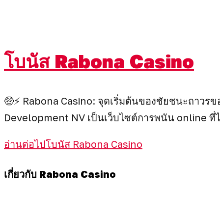
โบนัส Rabona Casino
🤑⚡️ Rabona Casino: จุดเริ่มต้นของชัยชนะถาวรขอ
Development NV เป็นเว็บไซต์การพนัน online ที่ไ
อ่านต่อไป
โบนัส Rabona Casino
เกี่ยวกับ Rabona Casino