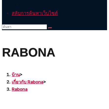
สลับการค้นหาเว็บไซต์
RABONA
บ้าน
>
เกี่ยวกับ Rabona
>
Rabona