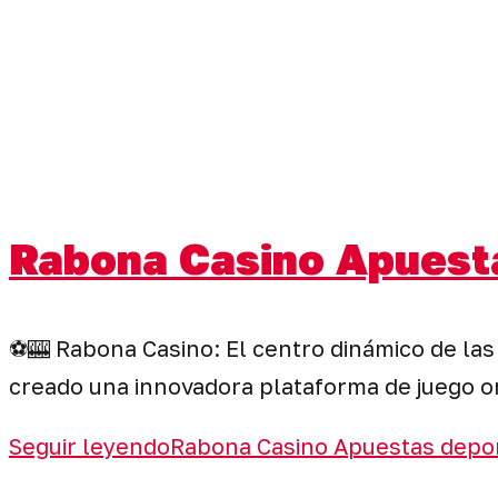
Rabona Casino Apuest
⚽️🎰 Rabona Casino: El centro dinámico de la
creado una innovadora plataforma de juego onl
Seguir leyendo
Rabona Casino Apuestas depor