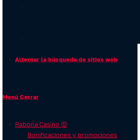
Alternar la búsqueda de sitios web
Menú
Cerrar
Rabona Casino 🤑
Bonificaciones y promociones