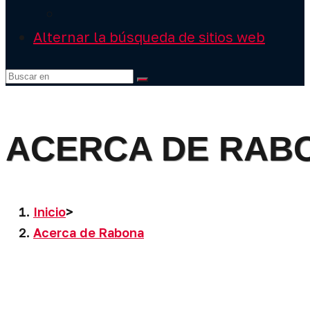
Alternar la búsqueda de sitios web
ACERCA DE RAB
Inicio
>
Acerca de Rabona