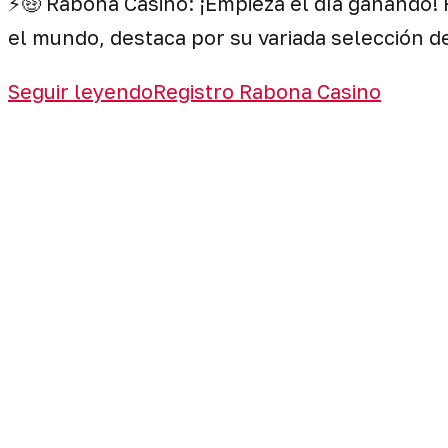
⚡️🤑 Rabona Casino: ¡Empieza el día ganando!
el mundo, destaca por su variada selección de
Seguir leyendo
Registro Rabona Casino