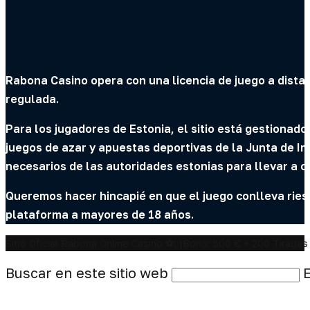
Rabona Casino opera con una licencia de juego a distanc
regulada.
Para los jugadores de Estonia, el sitio está gestionado
juegos de azar y apuestas deportivas de la Junta de 
necesarios de las autoridades estonias para llevar a c
Queremos hacer hincapié en que el juego conlleva riesg
plataforma a mayores de 18 años.
Sitio Oficial Rabona Online Casino ⚽️: [Bono: 500 € + 200 Tiradas
Buscar en este sitio web
E