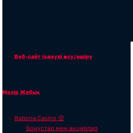
Веб-сайт іздеуді қосу/өшіру
Мәзір
Жабық
Rabona Casino 🤑
Бонустар мен акциялар