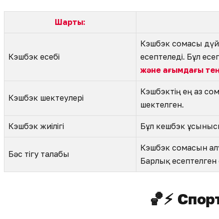
Шарты:
Кэшбэк сомасы дүйс
Кэшбэк есебі
есептеледі. Бұл ес
және ағымдағы тең
Кэшбэктің ең аз со
Кэшбэк шектеулері
шектелген.
Кэшбэк жиілігі
Бұл кешбэк ұсынысы
Кэшбэк сомасын алу
Бәс тігу талабы
Барлық есептелген 
🏀⚡️ Спо