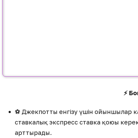
⚡️ Б
⚽️ Джекпотты енгізу үшін ойыншылар к
ставкалық экспресс ставка қоюы керек. 
арттырады.