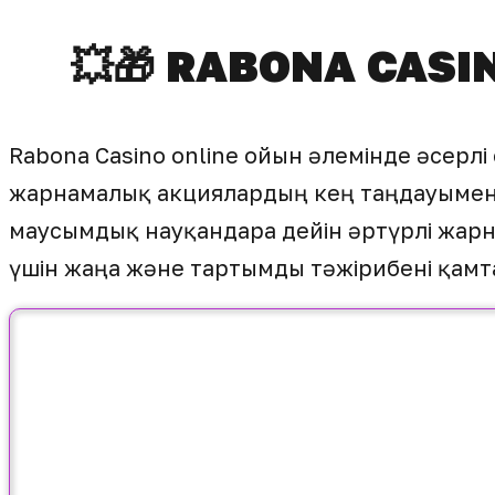
💥🎁 RABONA CAS
Rabona Casino online ойын әлемінде әсерл
жарнамалық акциялардың кең таңдауымен 
маусымдық науқандарға дейін әртүрлі жарн
үшін жаңа және тартымды тәжірибені қамт