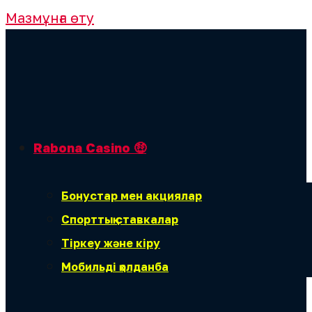
Мазмұнға өту
Rabona Casino 🤑
Бонустар мен акциялар
Спорттық ставкалар
Тіркеу және кіру
Мобильді қолданба