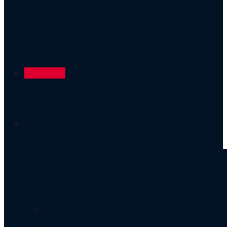
Бонус 🎁