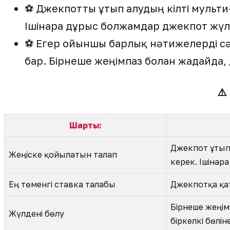
⚽️ Джекпотты ұтып алудың кілті мульти
Ішінара дұрыс болжамдар джекпот жүл
⚽️ Егер ойыншы барлық нәтижелерді сәт
бар. Бірнеше жеңімпаз болған жағдайда
⚠️
Шарты:
Джекпот ұтып
Жеңіске қойылатын талап
керек. Ішінар
Ең төменгі ставка талабы
Джекпотқа қат
Бірнеше жеңі
Жүлдені бөлу
біркелкі бөліне