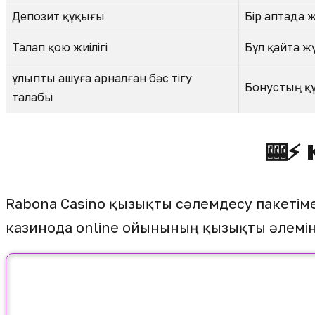
Депозит құқығы
Бір аптада 
Талап қою жиілігі
Бұл қайта ж
Құлыпты ашуға арналған бәс тігу
Бонустың құ
талабы
🎰⚡️
Rabona Casino қызықты сәлемдесу пакетім
казинода online ойынының қызықты әлемін