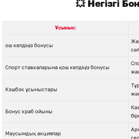
💥 Негізгі Б
Ұсыныс:
Жа
Қош келдіңіз бонусы
сә
Спо
Спорт ставкаларына қош келдіңіз бонусы
жа
Тұ
Кэшбэк ұсыныстары
жә
Ка
Бонус краб ойыны
бі
Ар
Маусымдық акциялар
сер