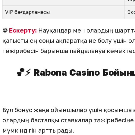
VIP бағдарламасы
Эк
⚽️
Ескерту:
Науқандар мен олардың шарттар
қатысты ең соңғы ақпаратқа ие болу үшін о
тәжірибесін барынша пайдалануға көмектесе
🏀⚡️ Rabona Casino Бойы
Бұл бонус жаңа ойыншылар үшін қосымша ар
олардың бастапқы ставкалар тәжірибесіне 
мүмкіндігін арттырады.