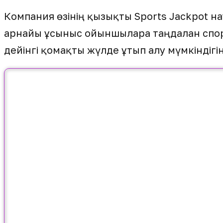
Компания өзінің қызықты Sports Jackpot 
арнайы ұсыныс ойыншыларға таңдалған спо
дейінгі қомақты жүлде ұтып алу мүмкіндігін